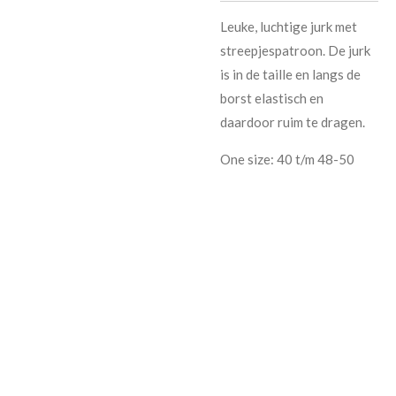
Leuke, luchtige jurk met
streepjespatroon. De jurk
is in de taille en langs de
borst elastisch en
daardoor ruim te dragen.
One size: 40 t/m 48-50