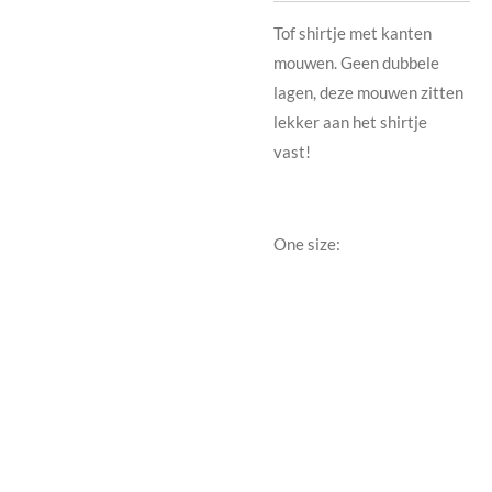
Tof shirtje met kanten
mouwen. Geen dubbele
lagen, deze mouwen zitten
lekker aan het shirtje
vast!
One size: