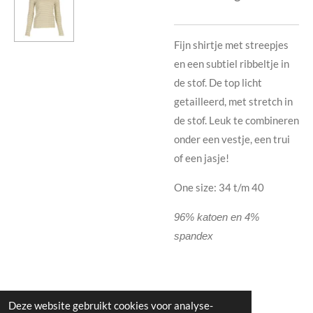
Fijn shirtje met streepjes
en een subtiel ribbeltje in
de stof. De top licht
getailleerd, met stretch in
de stof. Leuk te combineren
onder een vestje, een trui
of een jasje!
One size: 34 t/m 40
96% katoen en 4%
spandex
Deze website gebruikt cookies voor analyse-