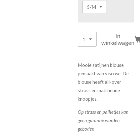
In
winkelwagen
Mooie satijnen blouse
gemaakt van viscose. De
blouse heeft all-over
strass en matchende
knoopjes.
Op strass en pailletjes kan
geen garantie worden
geboden