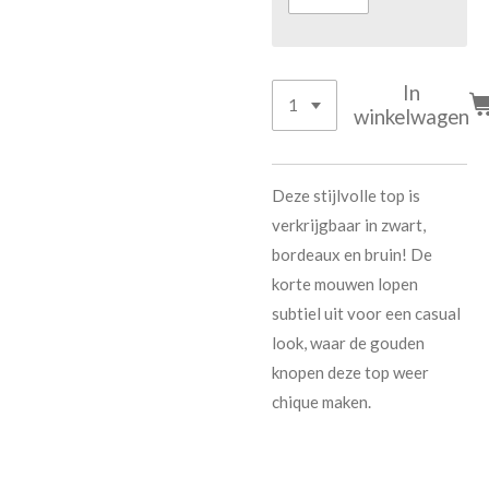
In
winkelwagen
Deze stijlvolle top is
verkrijgbaar in zwart,
bordeaux en bruin! De
korte mouwen lopen
subtiel uit voor een casual
look, waar de gouden
knopen deze top weer
chique maken.