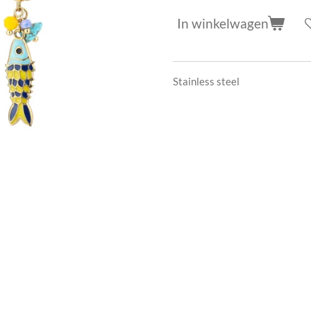
In winkelwagen
Stainless steel