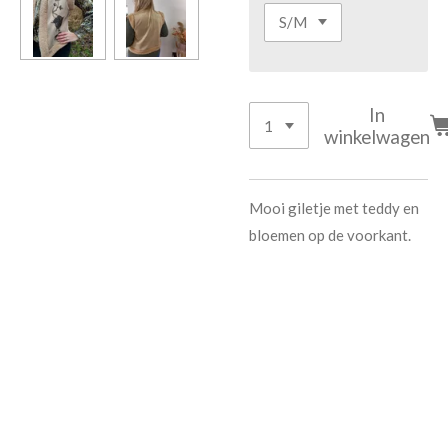
In
winkelwagen
Mooi giletje met teddy en
bloemen op de voorkant.